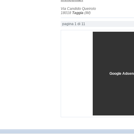
Via Candido Queirolo
18018
Taggia
(IM)
pagina 1 di 11
Google Adsen