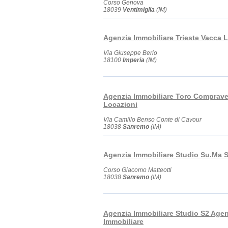
Corso Genova
18039
Ventimiglia
(IM)
Agenzia Immobiliare Trieste Vacca 
Via Giuseppe Berio
18100
Imperia
(IM)
Agenzia Immobiliare Toro Comprave
Locazioni
Via Camillo Benso Conte di Cavour
18038
Sanremo
(IM)
Agenzia Immobiliare Studio Su.Ma 
Corso Giacomo Matteotti
18038
Sanremo
(IM)
Agenzia Immobiliare Studio S2 Agen
Immobiliare