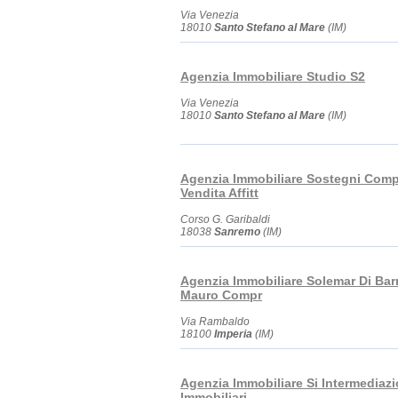
Via Venezia
18010
Santo Stefano al Mare
(IM)
Agenzia Immobiliare Studio S2
Via Venezia
18010
Santo Stefano al Mare
(IM)
Agenzia Immobiliare Sostegni Com
Vendita Affitt
Corso G. Garibaldi
18038
Sanremo
(IM)
Agenzia Immobiliare Solemar Di Bar
Mauro Compr
Via Rambaldo
18100
Imperia
(IM)
Agenzia Immobiliare Si Intermediazi
Immobiliari