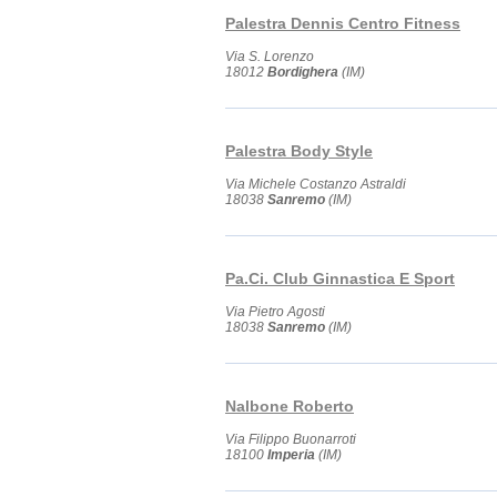
Palestra Dennis Centro Fitness
Via S. Lorenzo
18012
Bordighera
(IM)
Palestra Body Style
Via Michele Costanzo Astraldi
18038
Sanremo
(IM)
Pa.Ci. Club Ginnastica E Sport
Via Pietro Agosti
18038
Sanremo
(IM)
Nalbone Roberto
Via Filippo Buonarroti
18100
Imperia
(IM)